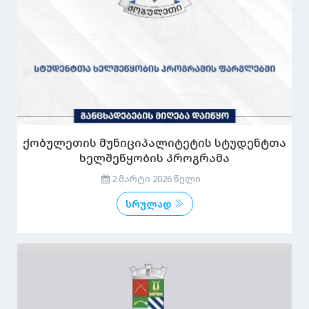
ქობულეთის მუნიციპალიტეტის სტუდენტთა
ხელშეწყობის პროგრამა
2 მარტი 2026 წელი
სრულად