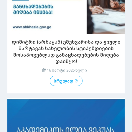
დიმიტრი (არზაყან) ემუხვარისა და ჟიული
შარტავას სახელობის სტიპენდიების
მოსაპოვებლად განაცხადებების მიღება
დაიწყო!
16 მარტი 2026 წელი
სრულად