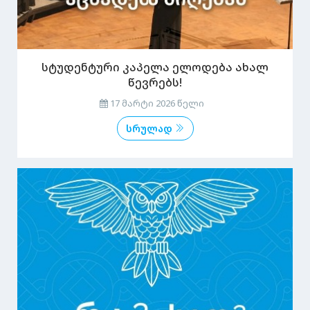
სტუდენტური კაპელა ელოდება ახალ
წევრებს!
17 მარტი 2026 წელი
სრულად