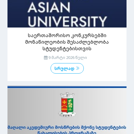
საერთაშორისო კონკურსებში
მონაწილეობის შესაძლებლობა
სტუდენტებისთვის
9 მარტი 2026 წელი
სრულად