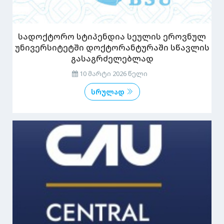
სადოქტორო სტიპენდია სეულის ეროვნულ
უნივერსიტეტში დოქტორანტურაში სწავლის
გასაგრძელებლად
10 მარტი 2026 წელი
სრულად