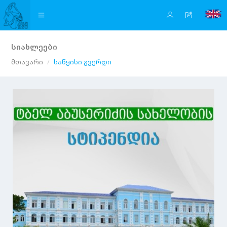
სიახლეები
მთავარი
საწყისი გვერდი