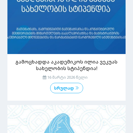
გამოცხადდა აკადემიკოს ილია ვეკუას
სახელობის სტიპენდია!
16 მარტი 2026 წელი
სრულად