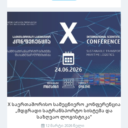
X საერთაშორისო სამეცნიერო კონფერენცია
„მდგრადი სატრანსპორტო სისტემა და
საზღვაო ლოგისტიკა“
12 მარტი 2026 წელი