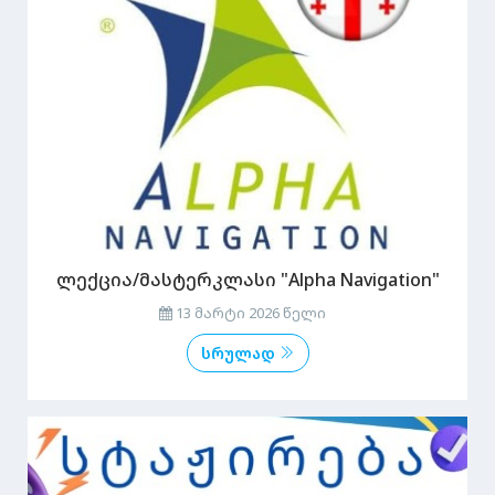
ლექცია/მასტერკლასი "Alpha Navigation"
13 მარტი 2026 წელი
სრულად