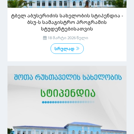
ტბელ აბუსერიძის სახელობის სტიპენდია -
ბსუ-ს სამაგისტრო პროგრამის
სტუდენტებისათვის
18 მარტი 2026 წელი
სრულად