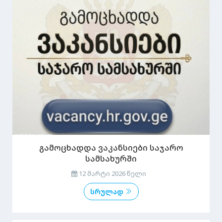
გამოცხადდა ვაკანსიები საჯარო
სამსახურში
12 მარტი 2026 წელი
სრულად