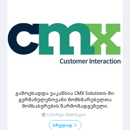
გამოცხადდა ვაკანსია CMX Solutions-ში:
გერმანულენოვანი მომხმარებელთა
მომსახურების წარმომადგენელი.
12 მარტი 2026 წელი
სრულად