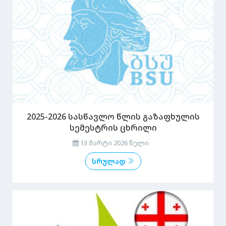
2025-2026 სასწავლო წლის გაზაფხულის
სემესტრის ცხრილი
13 მარტი 2026 წელი
სრულად