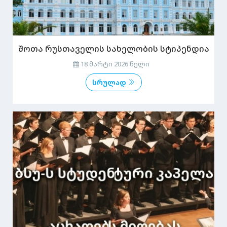
შოთა რუსთაველის სახელობის სტიპენდია
18 მარტი 2026 წელი
სრულად