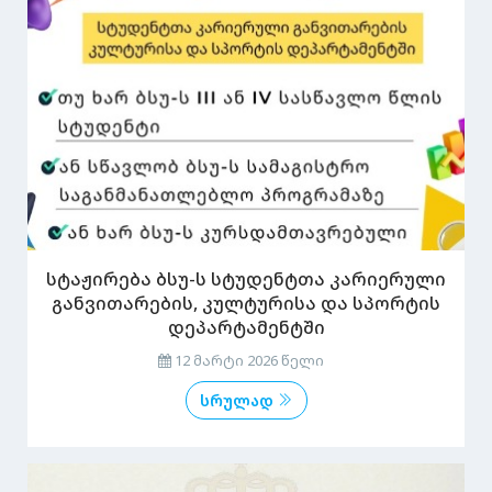
სტაჟირება ბსუ-ს სტუდენტთა კარიერული
განვითარების, კულტურისა და სპორტის
დეპარტამენტში
12 მარტი 2026 წელი
სრულად