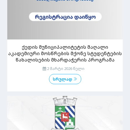
ქედის მუნიციპალიტეტის მაღალი
აკადემიური მოსწრების მქონე სტუდენტების
წახალისების მხარდაჭერის პროგრამა
2 მარტი 2026 წელი
სრულად