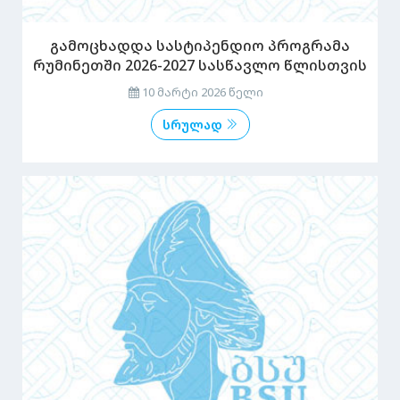
გამოცხადდა სასტიპენდიო პროგრამა
რუმინეთში 2026-2027 სასწავლო წლისთვის
10 მარტი 2026 წელი
სრულად