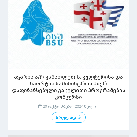
აჭარის ა/რ განათლების, კულტურისა და
სპორტის სამინისტროს მიერ
დაფინანსებული გაცვლითი პროგრამების
კონკურსი
29 ოქტომბერი 2024 წელი
სრულად