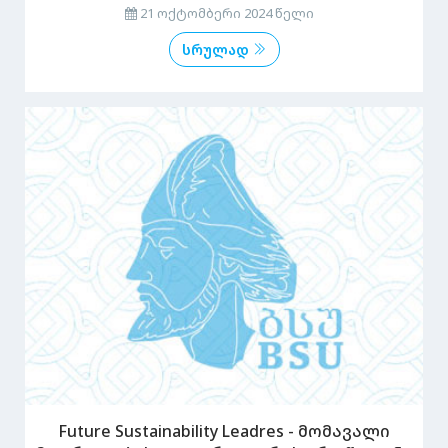
21 ოქტომბერი 2024 წელი
სრულად
Future Sustainability Leadres - მომავალი