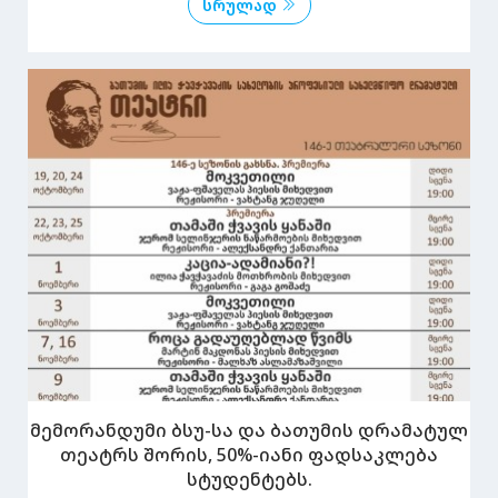
სრულად
მემორანდუმი ბსუ-სა და ბათუმის დრამატულ
თეატრს შორის, 50%-იანი ფადსაკლება
სტუდენტებს.