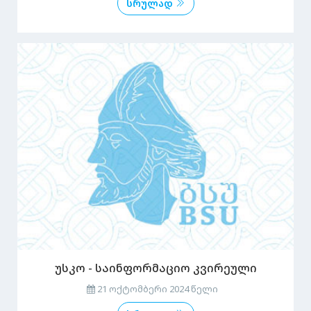
სრულად
უსკო - საინფორმაციო კვირეული
21 ოქტომბერი 2024 წელი