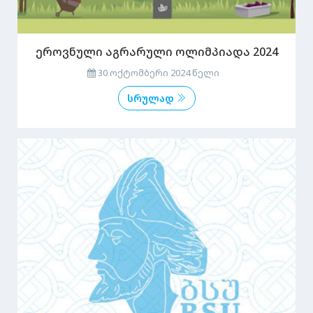
ეროვნული აგრარული ოლიმპიადა 2024
30 ოქტომბერი 2024 წელი
სრულად