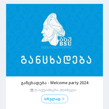
განცხადება - Welcome party 2024
23 ოქტომბერი 2024 წელი
სრულად