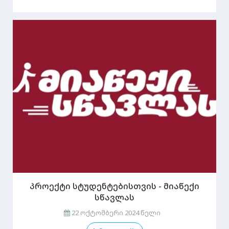
პროექტი სტუდენტებისთვის - მიაწექი
სწავლას
22 ოქტომბერი 2024 წელი