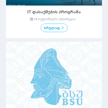
IT დასაქმების პროგრამა
18 ოქტომბერი 2024 წელი
სრულად