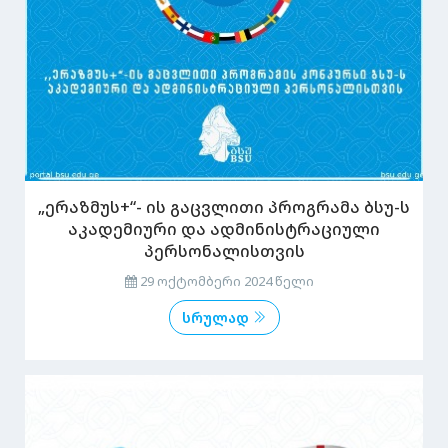
„ერაზმუს+“- ის გაცვლითი პროგრამა ბსუ-ს
აკადემიური და ადმინისტრაციული
პერსონალისთვის
29 ოქტომბერი 2024 წელი
სრულად