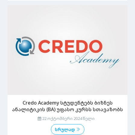
Credo Academy სტუდენტებს ბიზნეს
ანალიტიკის (BA) უფასო კურსს სთავაზობს
22 ოქტომბერი 2024 წელი
სრულად