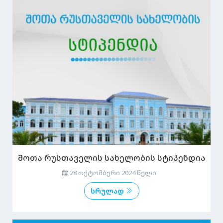
შოთა რუსთაველის სახელობის სტიპენდია
28 ოქტომბერი 2024 წელი
სრულად