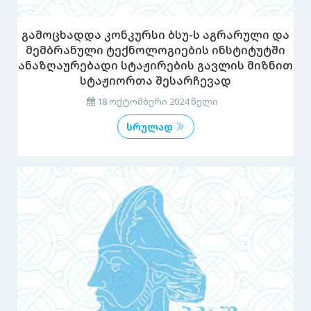
გამოცხადდა კონკურსი ბსუ-ს აგრარული და
მემბრანული ტექნოლოგიების ინსტიტუტში
ანაზღაურებადი სტაჟირების გავლის მიზნით
სტაჟიორთა შესარჩევად
18 ოქტომბერი 2024 წელი
სრულად