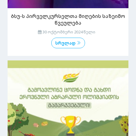
ბსუ-ს პირველკურსელთა მიღების საზეიმო
წვეულება
30 ოქტომბერი 2024 წელი
სრულად