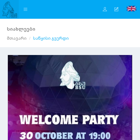
სიახლეები
მთავარი
საწყისი გვერდი