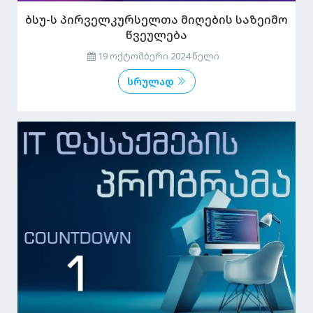
ბსუ-ს პირველკურსელთა მიღების საზეიმო
წვეულება
19 ოქტომბერი 2024 წელი
სრულად