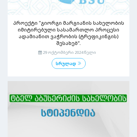
პროექტი "გიორგი მარგიანის სახელობის
იმიტირებული სასამართლო პროცესი
ადამიანით ვაჭრობის (ტრეფიკინგის)
შესახებ“.
29 ოქტომბერი 2024 წელი
სრულად