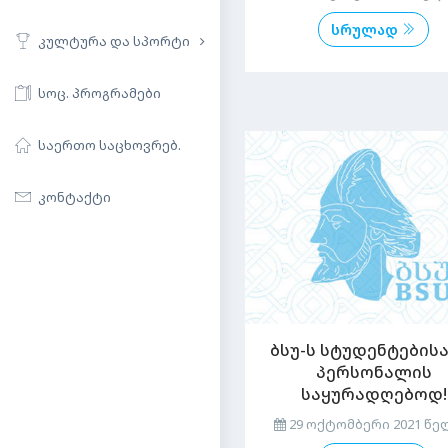
სრულად
კულტურა და სპორტი
სოც. პროგრამები
საერთო საცხოვრებ.
კონტაქტი
ბსუ-ს სტუდენტებისა
პერსონალის
საყურადღებოდ!
29 ოქტომბერი 2021 წე