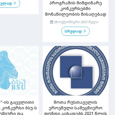
პროგრამის მიმდინარე
რულად
კონკურსებში
მონაწილეობის მისაღებად
28 ოქტომბერი 2021 წელი
სრულად
შოთა რუსთაველის
+“-ის გაცვლითი
ეროვნული სამეცნიერო
 კონკურსი ბსუ-ს
ფონდი აცხადებს 2021 წლის
ემიური და