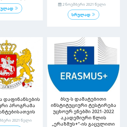
2 ნოემბერი 2021 წელი
რულად
სრულად
ბსუ-ს დამატებითი
ა დაფინანსების
ინსტიტუციური ტესტირება
რი პროგრამა
უცხოურ ენებში 2021-2022
ანტებისათვის
აკადემიური წლის
ბერი 2021 წელი
„ერაზმუს+“-ის გაცვლითი