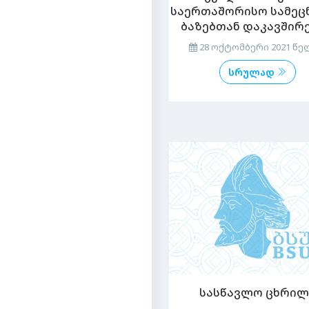
საერთაშორისო სამეც
ბაზებთან დაკავშირ
28 ოქტომბერი 2021 წე
სრულად
სასწავლო ცხრილ