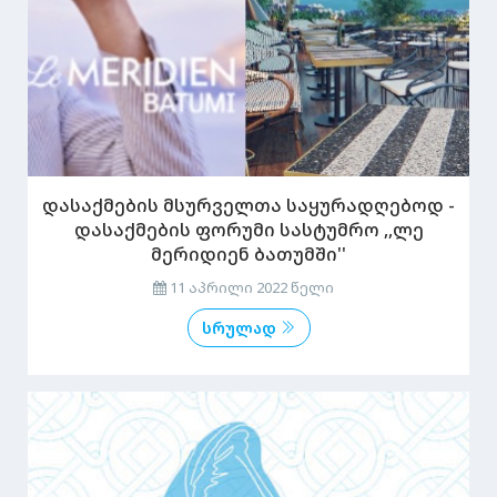
დასაქმების მსურველთა საყურადღებოდ -
დასაქმების ფორუმი სასტუმრო ,,ლე
მერიდიენ ბათუმში''
11 აპრილი 2022 წელი
სრულად