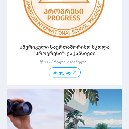
ამერიკული საერთაშორისო სკოლა
"პროგრესი"- ვაკანსიები
13 აპრილი 2022 წელი
სრულად