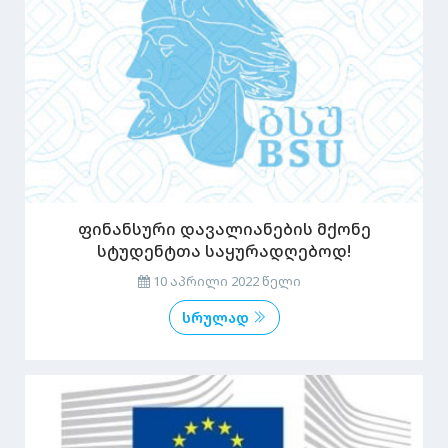
ფინანსური დავალიანების მქონე
სტუდენტთა საყურადღებოდ!
10 აპრილი 2022 წელი
სრულად