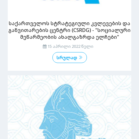
საქართველოს სტრატეგიული კვლევების და
განვითარების ცენტრი (CSRDG) - "სოციალური
მეწარმეობის ახალგაზრდა ელჩები"
15 აპრილი 2022 წელი
სრულად