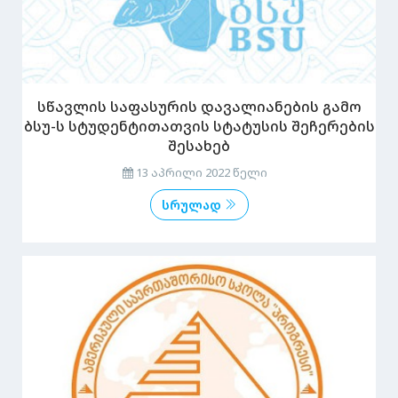
სწავლის საფასურის დავალიანების გამო
ბსუ-ს სტუდენტითათვის სტატუსის შეჩერების
შესახებ
13 აპრილი 2022 წელი
სრულად