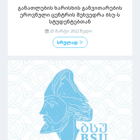
განათლების ხარისხის განვითარების
ეროვნული ცენტრის შეხვედრა ბსუ-ს
სტუდენტებთან
25 მარტი 2022 წელი
სრულად