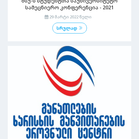
ბსუ-ს სტუდენტთა საუნივერსიტეტო
სამეცნიერო კონფერენცია - 2021
29 მარტი 2022 წელი
სრულად