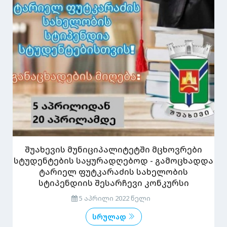
შუახევის მუნიციპალიტეტში მცხოვრები
სტუდენტების საყურადღებოდ - გამოცხადდა
ტარიელ ფუტკარაძის სახელობის
სტიპენდიის შესარჩევი კონკურსი
5 აპრილი 2022 წელი
სრულად