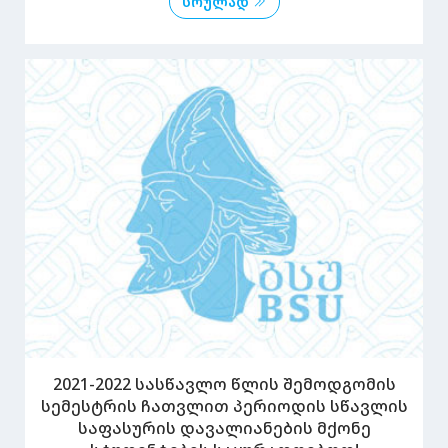
სრულად
2021-2022 სასწავლო წლის შემოდგომის
სემესტრის ჩათვლით პერიოდის სწავლის
საფასურის დავალიანების მქონე