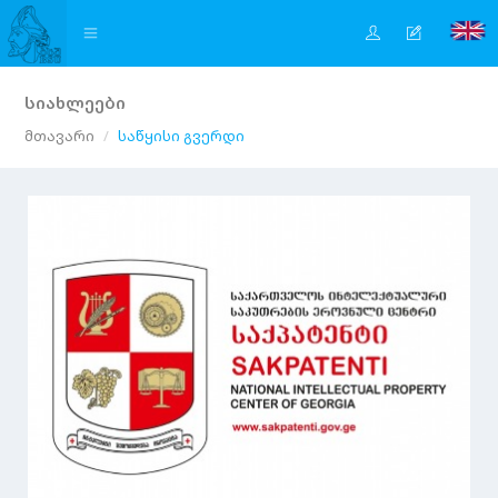
სიახლეები
მთავარი
საწყისი გვერდი