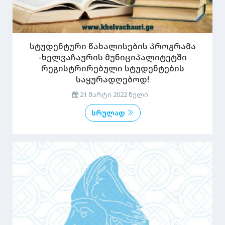
სტუდენტური წახალისების პროგრამა
-ხელვაჩაურის მუნიციპალიტეტში
რეგისტრირებული სტუდენტების
საყურადღებოდ!
21 მარტი 2022 წელი
სრულად