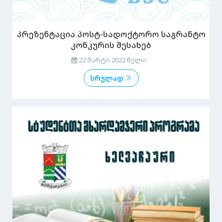
პრეზენტაცია პოსტ-სადოქტორო საგრანტო
კონკურის შესახებ
22 მარტი 2022 წელი
სრულად