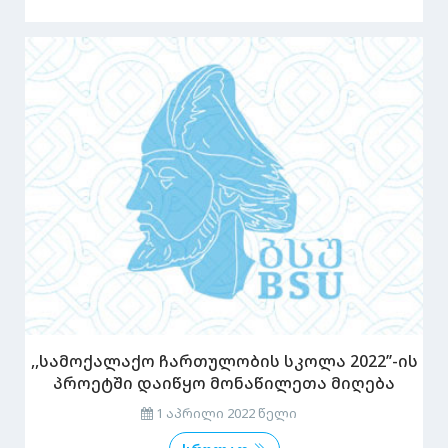
,,სამოქალაქო ჩართულობის სკოლა 2022’’-ის
პროეტში დაიწყო მონაწილეთა მიღება
1 აპრილი 2022 წელი