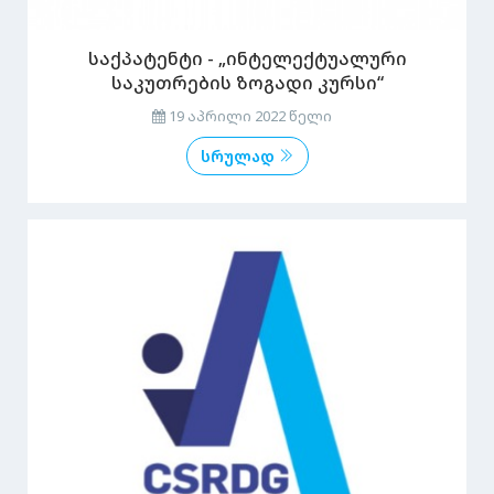
საქპატენტი - „ინტელექტუალური
საკუთრების ზოგადი კურსი“
19 აპრილი 2022 წელი
სრულად