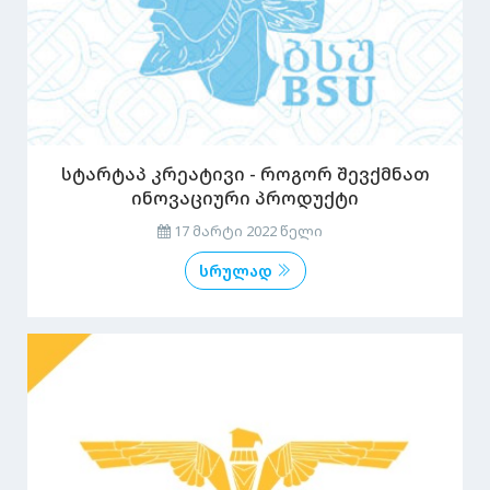
სტარტაპ კრეატივი - როგორ შევქმნათ
ინოვაციური პროდუქტი
17 მარტი 2022 წელი
სრულად