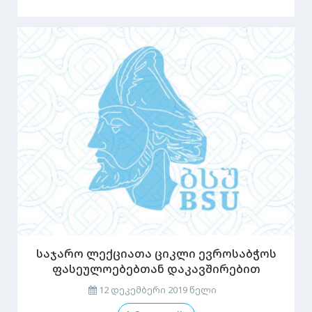
საჯარო ლექციათა ციკლი ევროსაბჭოს
ფასეულოებებთან დაკავშირებით
12 დეკემბერი 2019 წელი