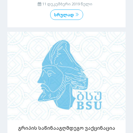
11 დეკემბერი 2019 წელი
სრულად
გრიპის საწინააგღმდეგო ვაქცინაცია