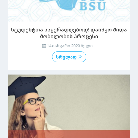
სტუდენტთა საყურადღებოდ! დაიწყო შიდა
მობილობის პროცესი
14 იანვარი 2020 წელი
სრულად