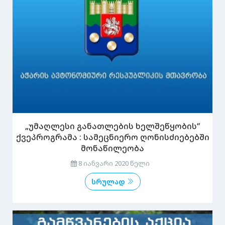
„უმაღლესი განათლების ხელშეწყობის“
ქვეპროგრამა : სამეცნიერო ღონისძიებებში
მონაწილეობა
8 იანვარი 2020 წელი
სრულად