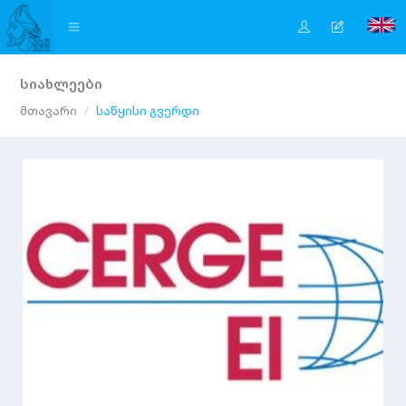
სიახლეები
მთავარი
საწყისი გვერდი