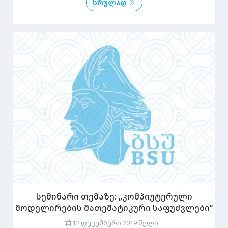
სრულად
სემინარი თემაზე: „კომპიუტერული
მოდელირების მათემატიკური საფუძვლები“
12 დეკემბერი 2019 წელი