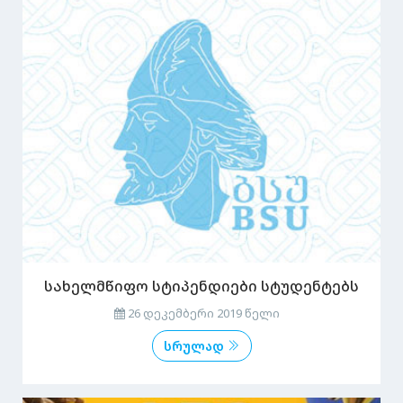
სახელმწიფო სტიპენდიები სტუდენტებს
26 დეკემბერი 2019 წელი
სრულად