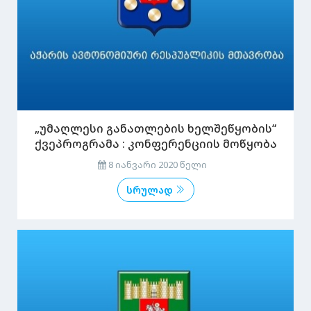
„უმაღლესი განათლების ხელშეწყობის“
ქვეპროგრამა : კონფერენციის მოწყობა
8 იანვარი 2020 წელი
სრულად