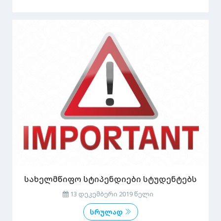
სახელმწიფო სტიპენდიები სტუდენტებს
13 დეკემბერი 2019 წელი
სრულად