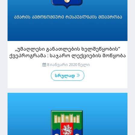
„უმაღლესი განათლების ხელშეწყობის“
ქვეპროგრამა : საჯარო ლექციების მოწყობა
8 იანვარი 2020 წელი
სრულად