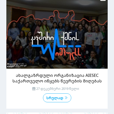
ახალგაზრდული ორგანიზაცია AIESEC
საქართველო იწყებს წევრების მიღებას
27 დეკემბერი 2019 წელი
სრულად