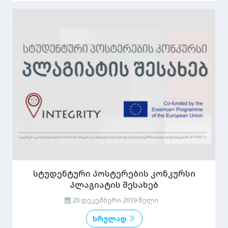
სტუდენტური პოსტერების კონკურსი
პლაგიატის შესახებ
20 დეკემბერი 2019 წელი
სრულად