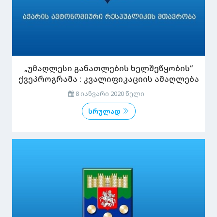
„უმაღლესი განათლების ხელშეწყობის“
ქვეპროგრამა : კვალიფიკაციის ამაღლება
8 იანვარი 2020 წელი
სრულად