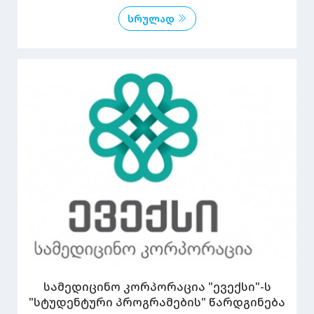
სრულად
სამედიცინო კორპორაცია "ევექსი"-ს
"სტუდენტური პროგრამების" წარდგინება