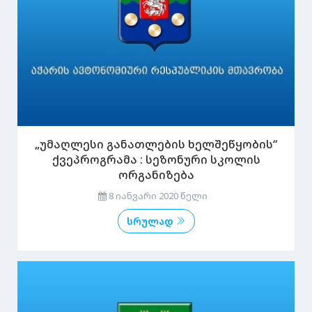
„უმაღლესი განათლების ხელშეწყობის“
ქვეპროგრამა : სეზონური სკოლის
ორგანიზება
8 იანვარი 2020 წელი
სრულად