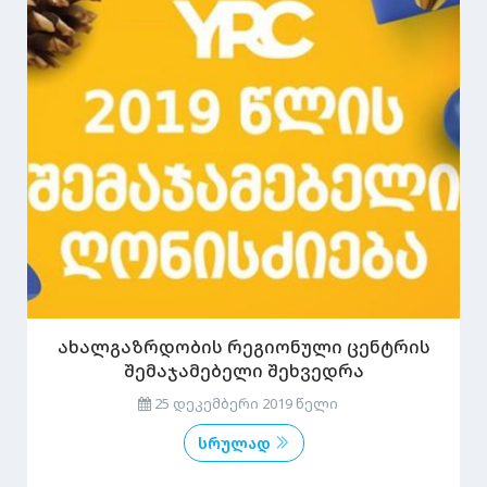
ახალგაზრდობის რეგიონული ცენტრის
შემაჯამებელი შეხვედრა
25 დეკემბერი 2019 წელი
სრულად