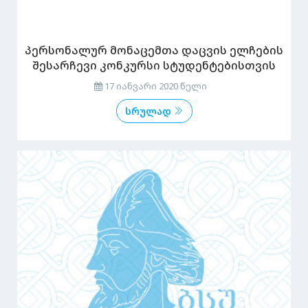
პერსონალურ მონაცემთა დაცვის ელჩების
შესარჩევი კონკურსი სტუდენტებისთვის
17 იანვარი 2020 წელი
სრულად