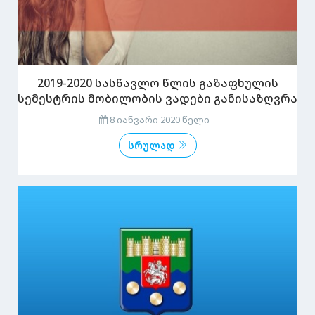
2019-2020 სასწავლო წლის გაზაფხულის
სემესტრის მობილობის ვადები განისაზღვრა
8 იანვარი 2020 წელი
სრულად