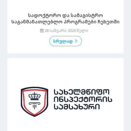
სადოქტორო და სამაგისტრო
საგანმანათლებლო პროგრამები ჩეხეთში
28 იანვარი 2020 წელი
სრულად